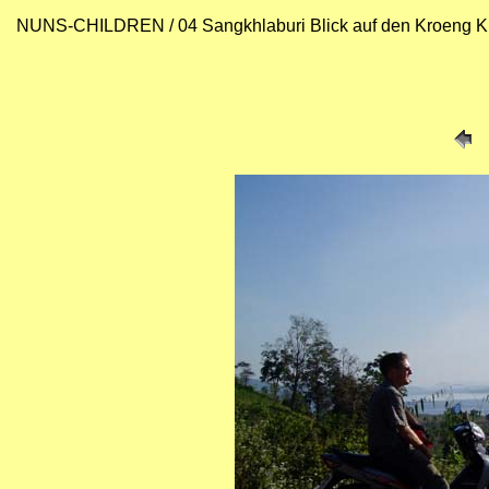
NUNS-CHILDREN / 04 Sangkhlaburi Blick auf den Kroeng K